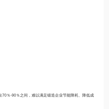
70％-90％之间，难以满足锻造企业节能降耗、降低成