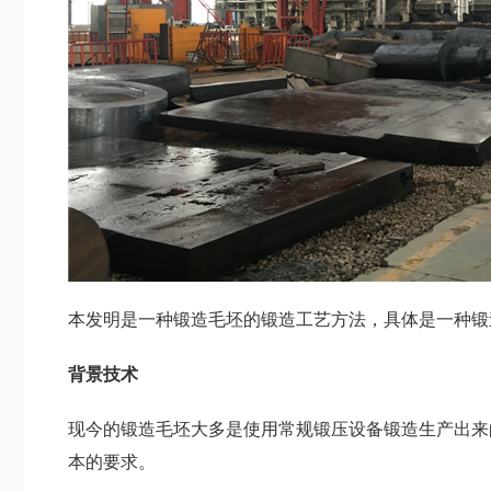
本发明是一种锻造毛坯的锻造工艺方法，具体是一种锻
背景技术
现今的锻造毛坯大多是使用常规锻压设备锻造生产出来的
本的要求。