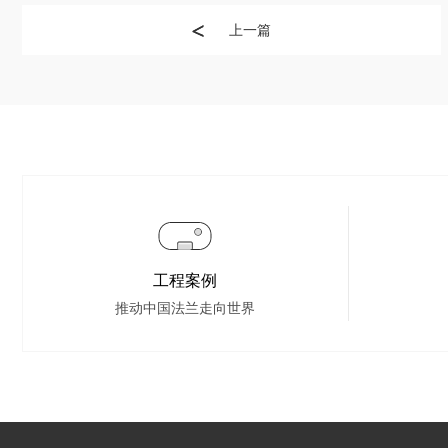
上一篇
工程案例
推动中国法兰走向世界