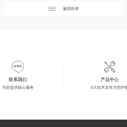
返回目录
联系我们
产品中心
为您提供贴心服务
6大技术支持为您护