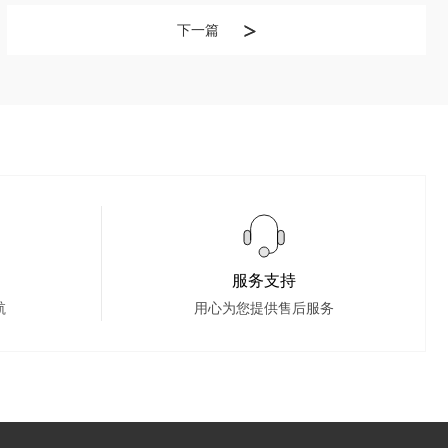
下一篇
服务支持
航
用心为您提供售后服务