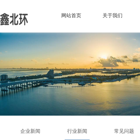
网站首页
关于我们
企业新闻
行业新闻
常见问题