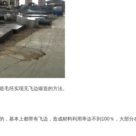
造毛坯实现无飞边锻造的方法。
，基本上都带有飞边，造成材料利用率达不到100％，大部分在