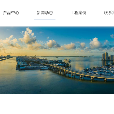
产品中心
新闻动态
工程案例
联系