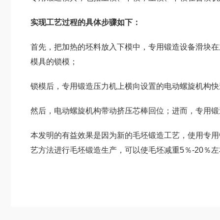
实现工艺过程的具体步骤如下：
首先，把加热的坯料放入下模中，专用锻造设备滑块在
模具的锁模；
锁模后，专用锻造压力机上横向设置的电动螺旋机构快
然后，电动螺旋机构带动挤压芯棒回位；进而，专用锻
本发明的有益效果是因为新的毛坯锻造工艺，使用专用
艺方法进行毛坯锻造生产，可以使毛坯减重5％-20％左