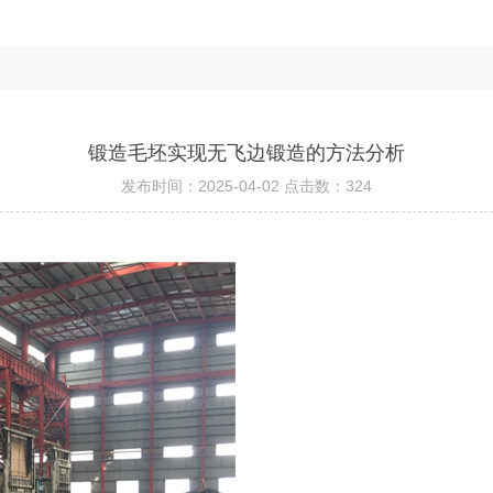
锻造毛坯实现无飞边锻造的方法分析
发布时间：2025-04-02 点击数：324