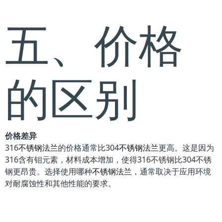
五、价格
的区别
价格差异
316
不锈钢法兰
的价格通常比304
不锈钢法兰
更高。这是因为
316含有钼元素，材料成本增加，使得316不锈钢比304不锈
钢更昂贵。选择使用哪种
不锈钢法兰
，通常取决于应用环境
对耐腐蚀性和其他性能的要求。