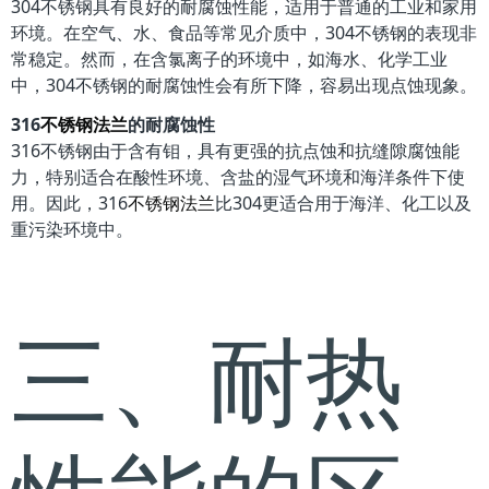
304不锈钢具有良好的耐腐蚀性能，适用于普通的工业和家用
环境。在空气、水、食品等常见介质中，304不锈钢的表现非
常稳定。然而，在含氯离子的环境中，如海水、化学工业
中，304不锈钢的耐腐蚀性会有所下降，容易出现点蚀现象。
316
不锈钢法兰
的耐腐蚀性
316不锈钢由于含有钼，具有更强的抗点蚀和抗缝隙腐蚀能
力，特别适合在酸性环境、含盐的湿气环境和海洋条件下使
用。因此，316
不锈钢法兰
比304更适合用于海洋、化工以及
重污染环境中。
三、耐热