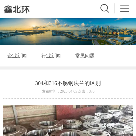
企业新闻
行业新闻
常见问题
304和316不锈钢法兰的区别
发布时间：2025-04-05 点击：376