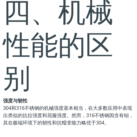
四、机械
性能的区
别
强度与韧性
304和316不锈钢的机械强度基本相当，在大多数应用中表现
出类似的抗拉强度和屈服强度。然而，316不锈钢因含有钼，
其在极端环境下的韧性和抗蠕变能力略优于304。