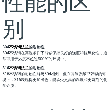
性能的区
别
304
不锈钢法兰
的耐热性
304不锈钢在高温条件下能够保持良好的强度和抗氧化性，通
常可用于温度不超过800°C的环境中。
316
不锈钢法兰
的耐热性
316不锈钢的耐热性能与304相似，但在高温强酸或强碱的环
境下，316表现得更加出色，能承受更高的温度和更苛刻的化
学介质。