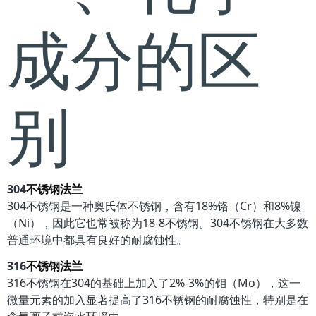
成分的区
别
304
不锈钢法兰
304不锈钢是一种奥氏体不锈钢，含有18%铬（Cr）和8%镍
（Ni），因此它也常被称为18-8不锈钢。304不锈钢在大多数
普通环境中都具有良好的耐腐蚀性。
316
不锈钢法兰
316不锈钢在304的基础上加入了2%-3%的钼（Mo），这一
微量元素的加入显著提高了316不锈钢的耐腐蚀性，特别是在