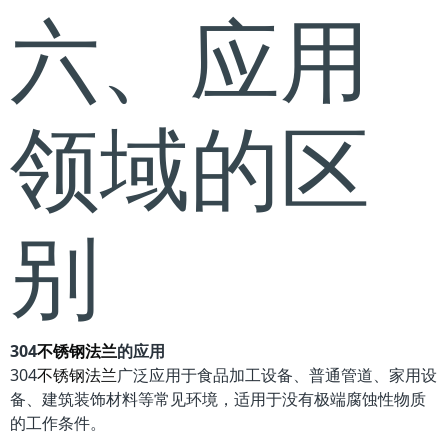
六、应用
领域的区
别
304
不锈钢法兰
的应用
304
不锈钢法兰
广泛应用于食品加工设备、普通管道、家用设
备、建筑装饰材料等常见环境，适用于没有极端腐蚀性物质
的工作条件。