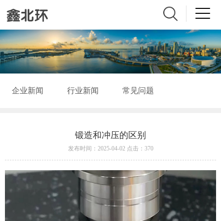
企业新闻
行业新闻
常见问题
锻造和冲压的区别
发布时间：2025-04-02 点击：370