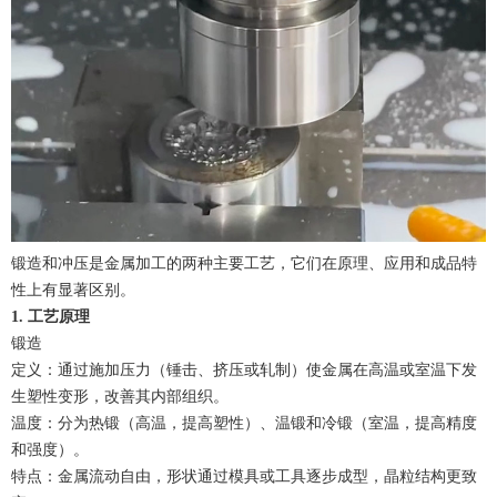
锻造和冲压是金属加工的两种主要工艺，它们在原理、应用和成品特
性上有显著区别。
1. 工艺原理
锻造
定义：通过施加压力（锤击、挤压或轧制）使金属在高温或室温下发
生塑性变形，改善其内部组织。
温度：分为热锻（高温，提高塑性）、温锻和冷锻（室温，提高精度
和强度）。
特点：金属流动自由，形状通过模具或工具逐步成型，晶粒结构更致