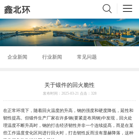
企业新闻
行业新闻
常见问题
关于锻件的回火脆性
发布时间：2025-03-21 点击：328
在正常环境下，随着回火温度的升高，钢的强度和硬度降低，延性和
韧性提高。但锻件生产厂家在许多钢(要紧是布局钢)中发现，回火处
理温度不断升高时，钢的打击经济韧性并非一个连续提髙，而是在某
些工作温度变化区间进行回火时，打击韧性反而没有显赫降落，这种