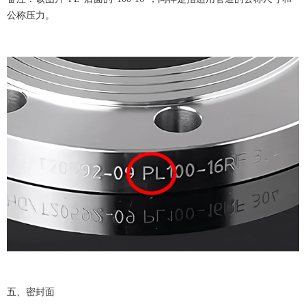
公称压力。
五、密封面