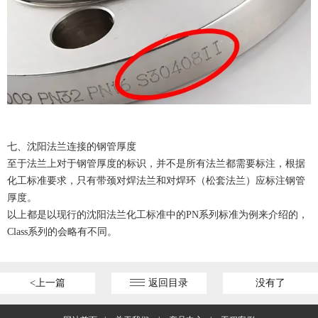
七、沈阳法兰连接的钢管厚度
至于法兰上对于钢管厚度的标识，并不是所有法兰都需要标注，根据
化工标准要求，只有带颈对焊法兰和对焊环（松套法兰）应标注钢管
厚度。
以上都是以现行的沈阳法兰化工标准中的PN系列标准为例来介绍的，
Class系列的会略有不同。
<上一篇
返回目录
没有了