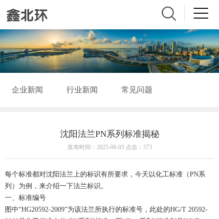
企业新闻
行业新闻
常见问题
沈阳法兰PN系列标准揭秘
发布时间：2025-06-03 点击：573
每个标准都对沈阳法兰上的标识有所要求，今天以化工标准（PN系
列）为例，来介绍一下法兰标识。
一、标准编号
图中“HG20592-2009”为该法兰所执行的标准号，此处的HG/T 20592-