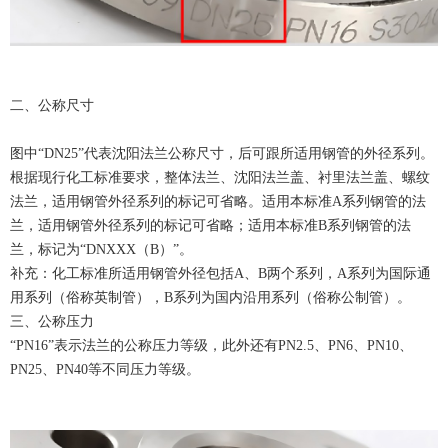
二、公称尺寸
图中“DN25”代表沈阳法兰公称尺寸，后可跟所适用钢管的外径系列。
根据现行化工标准要求，整体法兰、沈阳法兰盖、衬里法兰盖、螺纹
法兰，适用钢管外径系列的标记可省略。适用本标准A系列钢管的法
兰，适用钢管外径系列的标记可省略；适用本标准B系列钢管的法
兰，标记为“DNXXX（B）”。
补充：化工标准所适用钢管外径包括A、B两个系列，A系列为国际通
用系列（俗称英制管），B系列为国内沿用系列（俗称公制管）。
三、公称压力
“PN16”表示法兰的公称压力等级，此外还有PN2.5、PN6、PN10、
PN25、PN40等不同压力等级。