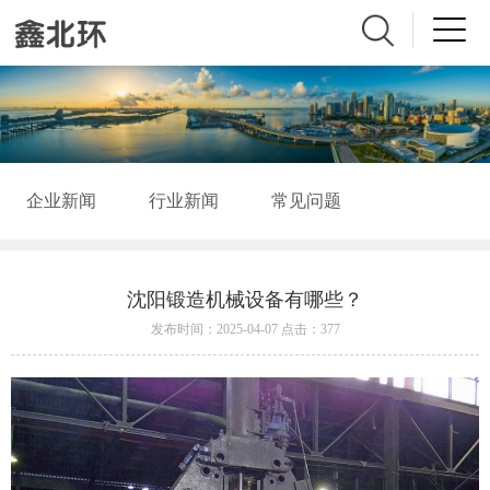
企业新闻
行业新闻
常见问题
沈阳锻造机械设备有哪些？
发布时间：2025-04-07 点击：377