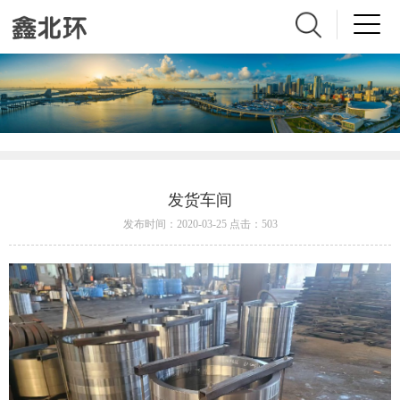
发货车间
发布时间：2020-03-25 点击：503